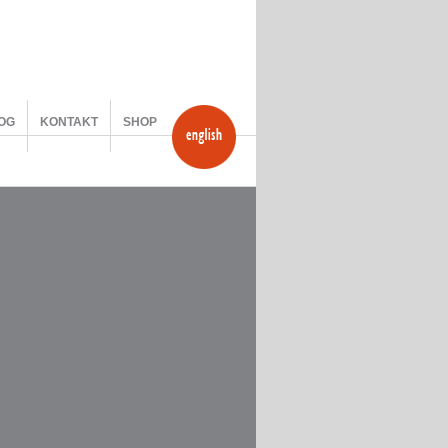
OG
KONTAKT
SHOP