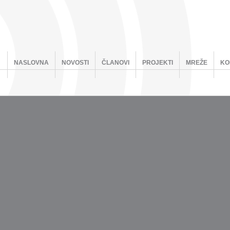
NASLOVNA
NOVOSTI
ČLANOVI
PROJEKTI
MREŽE
KO