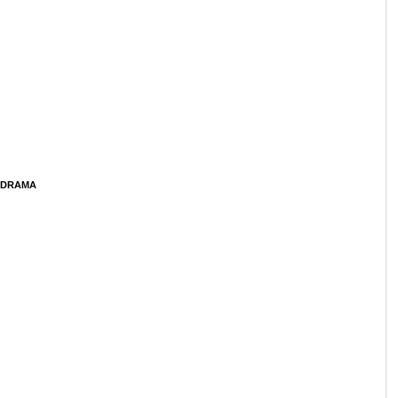
A DRAMA