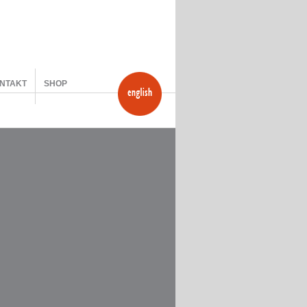
NTAKT
SHOP