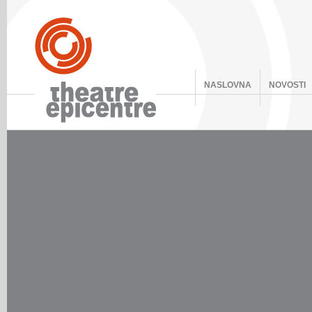
NASLOVNA
NOVOSTI