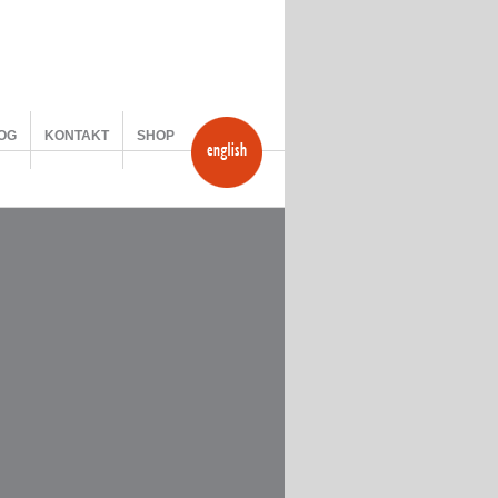
OG
KONTAKT
SHOP