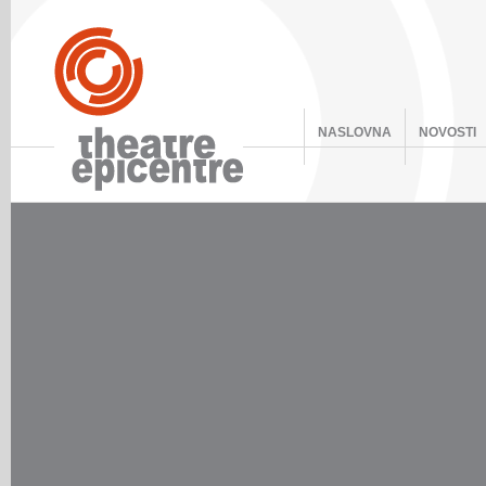
NASLOVNA
NOVOSTI